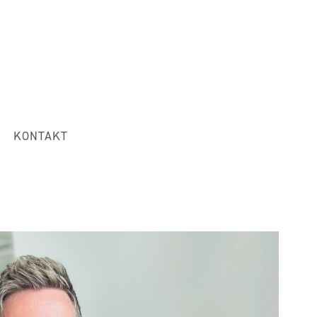
KONTAKT