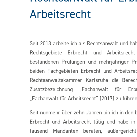
Arbeitsrecht
Seit 2013 arbeite ich als Rechtsanwalt und ha
Rechtsgebiete Erbrecht und Arbeitsrecht 
bestandenen Prüfungen und mehrjähriger Pr
beiden Fachgebieten Erbrecht und Arbeitsre
Rechtsanwaltskammer Karlsruhe die Berecht
Zusatzbezeichnung „Fachanwalt für Er
„Fachanwalt für Arbeitsrecht“ (2017) zu führen
Seit nunmehr über zehn Jahren bin ich in den 
Erbrecht und Arbeitsrecht tätig und habe in
tausend Mandanten beraten, außergerichtl