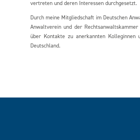
vertreten und deren Interessen durchgesetzt
Durch meine Mitgliedschaft im Deutschen Anw
Anwaltverein und der Rechtsanwaltskammer 
über Kontakte zu anerkannten Kolleginnen 
Deutschland.